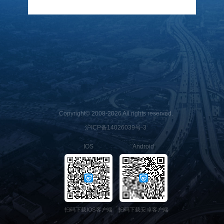
Copyright© 2008-2026 All rights reserved.
沪ICP备14026039号-3
IOS
Android
扫码下载IOS客户端
扫码下载安卓客户端