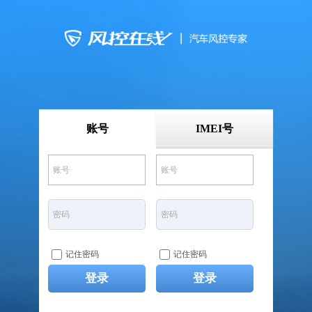
账号
IMEI号
记住密码
记住密码